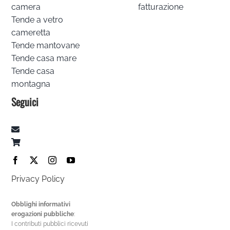
camera
fatturazione
Tende a vetro
cameretta
Tende mantovane
Tende casa mare
Tende casa
montagna
Seguici
Privacy Policy
Obblighi informativi
erogazioni pubbliche
:
I contributi pubblici ricevuti