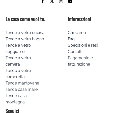
La casa come vuoi tu.
Informazioni
Tende a vetro cucina
Chi siamo
Tende a vetro bagno
Faq
Tende a vetro
Spedizioni e resi
soggiorno
Contatti
Tende a vetro
Pagamento e
camera
fatturazione
Tende a vetro
cameretta
Tende mantovane
Tende casa mare
Tende casa
montagna
Seguici