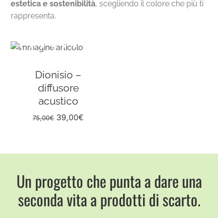
estetica e sostenibilità
, scegliendo il colore che più ti
rappresenta.
Dionisio –
diffusore
acustico
39,00
€
75,00
€
Un progetto che punta a dare una
seconda vita a prodotti di scarto.