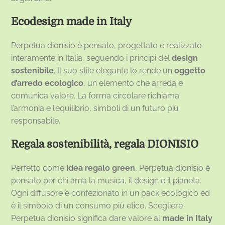
Ecodesign made in Italy
Perpetua dionisio è pensato, progettato e realizzato
interamente in Italia, seguendo i principi del
design
sostenibile
. Il suo stile elegante lo rende un
oggetto
d’arredo ecologico
, un elemento che arreda e
comunica valore. La forma circolare richiama
l’armonia e l’equilibrio, simboli di un futuro più
responsabile.
Regala sostenibilità, regala DIONISIO
Perfetto come
idea regalo green
, Perpetua dionisio è
pensato per chi ama la musica, il design e il pianeta.
Ogni diffusore è confezionato in un pack ecologico ed
è il simbolo di un consumo più etico. Scegliere
Perpetua dionisio significa dare valore al
made in Italy