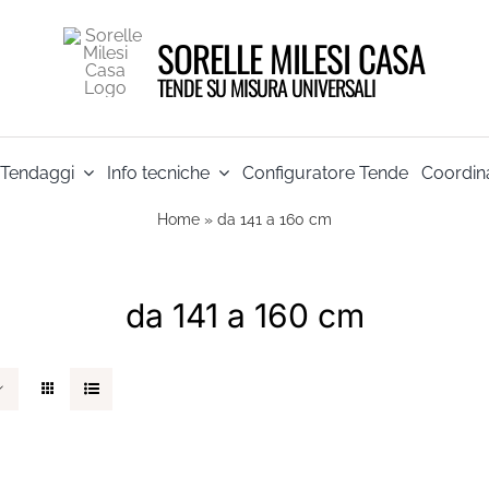
SORELLE MILESI CASA
TENDE SU MISURA UNIVERSALI
Tendaggi
Info tecniche
Configuratore Tende
Coordina
Home
»
da 141 a 160 cm
da 141 a 160 cm