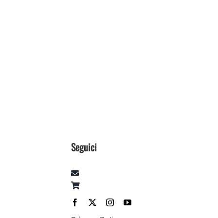
Seguici