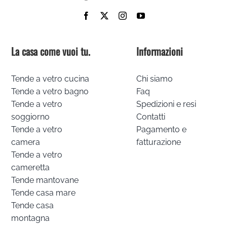
La casa come vuoi tu.
Informazioni
Tende a vetro cucina
Chi siamo
Tende a vetro bagno
Faq
Tende a vetro
Spedizioni e resi
soggiorno
Contatti
Tende a vetro
Pagamento e
camera
fatturazione
Tende a vetro
cameretta
Tende mantovane
Tende casa mare
Tende casa
montagna