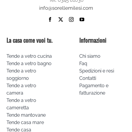
info@sorellemilesi.com
La casa come vuoi tu.
Informazioni
Tende a vetro cucina
Chi siamo
Tende a vetro bagno
Faq
Tende a vetro
Spedizioni e resi
soggiorno
Contatti
Tende a vetro
Pagamento e
camera
fatturazione
Tende a vetro
cameretta
Tende mantovane
Tende casa mare
Tende casa