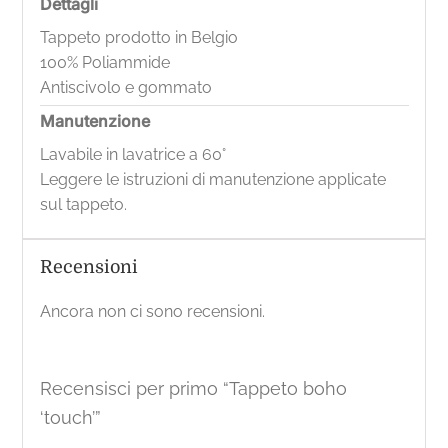
Dettagli
Tappeto prodotto in Belgio
100% Poliammide
Antiscivolo e gommato
Manutenzione
Lavabile in lavatrice a 60°
Leggere le istruzioni di manutenzione applicate
sul tappeto.
Recensioni
Ancora non ci sono recensioni.
Recensisci per primo “Tappeto boho
‘touch’”