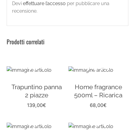
Devi
effettuare l’accesso
per pubblicare una
recensione.
Prodotti correlati
Trapuntino panna
Home fragrance
2 piazze
500ml – Ricarica
139,00
€
68,00
€