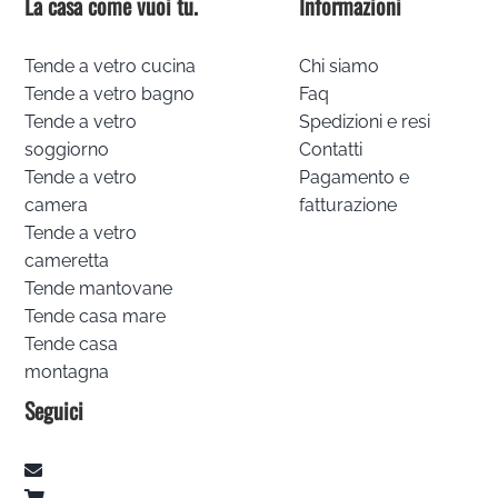
La casa come vuoi tu.
Informazioni
Tende a vetro cucina
Chi siamo
Tende a vetro bagno
Faq
Tende a vetro
Spedizioni e resi
soggiorno
Contatti
Tende a vetro
Pagamento e
camera
fatturazione
Tende a vetro
cameretta
Tende mantovane
Tende casa mare
Tende casa
montagna
Seguici