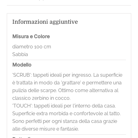
Informazioni aggiuntive
Misura e Colore
diametro 100 cm
Sabbia
Modello
'SCRUB': tappeti ideali per ingresso. La superficie
è trattata in modo da 'grattare' e permettere una
pulizia delle scarpe. Ottimo come alternativa al
classico zerbino in cocco.
'TOUCH': tappeti ideali per l'interno della casa.
Superficie extra morbida e confortevole al tatto.
Sono perfetti per ogni stanza della casa grazie
alle diverse misure e fantasie.