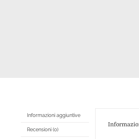
Informazioni aggiuntive
Informazio
Recensioni (0)