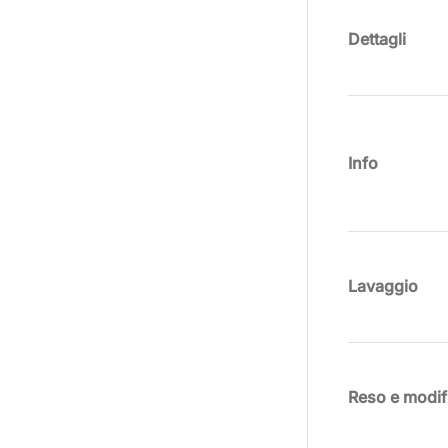
Dettagli
Info
Lavaggio
Reso e modif