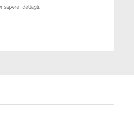
r sapere i dettagli.