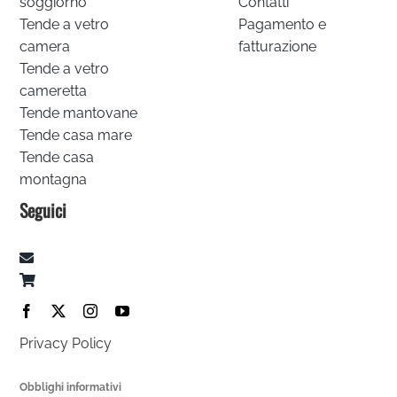
soggiorno
Contatti
Tende a vetro
Pagamento e
camera
fatturazione
Tende a vetro
cameretta
Tende mantovane
Tende casa mare
Tende casa
montagna
Seguici
Privacy Policy
Obblighi informativi