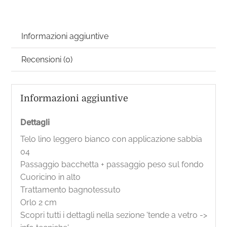
Informazioni aggiuntive
Recensioni (0)
Informazioni aggiuntive
Dettagli
Telo lino leggero bianco con applicazione sabbia
04
Passaggio bacchetta + passaggio peso sul fondo
Cuoricino in alto
Trattamento bagnotessuto
Orlo 2 cm
Scopri tutti i dettagli nella sezione 'tende a vetro ->