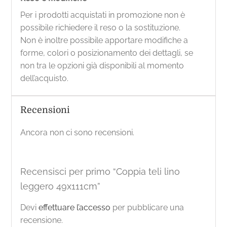
Per i prodotti acquistati in promozione non è
possibile richiedere il reso o la sostituzione.
Non è inoltre possibile apportare modifiche a
forme, colori o posizionamento dei dettagli, se
non tra le opzioni già disponibili al momento
dell’acquisto.
Recensioni
Ancora non ci sono recensioni.
Recensisci per primo “Coppia teli lino
leggero 49x111cm”
Devi
effettuare l’accesso
per pubblicare una
recensione.