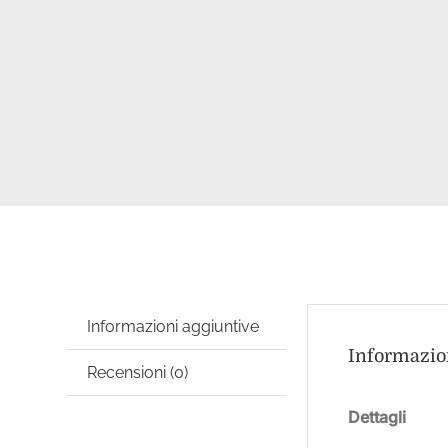
Informazioni aggiuntive
Informazio
Recensioni (0)
Dettagli