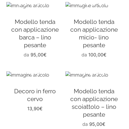
Modello tenda
Modello tenda
con applicazione
con applicazione
barca – lino
micio- lino
pesante
pesante
da
95,00
€
da
100,00
€
Decoro in ferro
Modello tenda
cervo
con applicazione
scoiattolo – lino
13,90
€
pesante
da
95,00
€