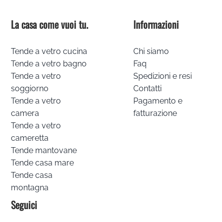
La casa come vuoi tu.
Informazioni
Tende a vetro cucina
Chi siamo
Tende a vetro bagno
Faq
Tende a vetro
Spedizioni e resi
soggiorno
Contatti
Tende a vetro
Pagamento e
camera
fatturazione
Tende a vetro
cameretta
Tende mantovane
Tende casa mare
Tende casa
montagna
Seguici