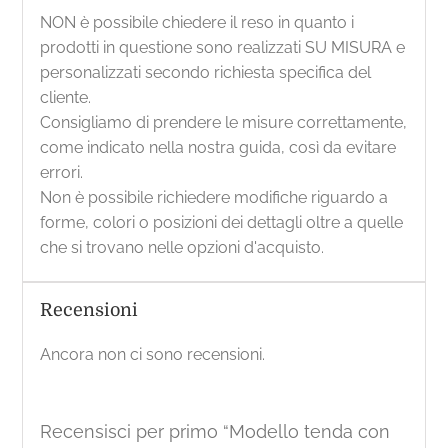
NON è possibile chiedere il reso in quanto i
prodotti in questione sono realizzati SU MISURA e
personalizzati secondo richiesta specifica del
cliente.
Consigliamo di prendere le misure correttamente,
come indicato nella nostra guida, così da evitare
errori.
Non è possibile richiedere modifiche riguardo a
forme, colori o posizioni dei dettagli oltre a quelle
che si trovano nelle opzioni d'acquisto.
Recensioni
Ancora non ci sono recensioni.
Recensisci per primo “Modello tenda con