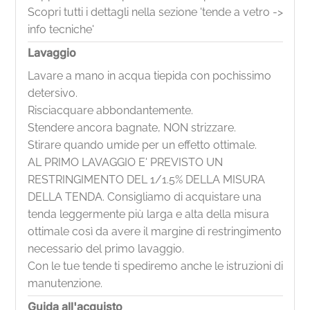
Scopri tutti i dettagli nella sezione 'tende a vetro ->
info tecniche'
Lavaggio
Lavare a mano in acqua tiepida con pochissimo
detersivo.
Risciacquare abbondantemente.
Stendere ancora bagnate, NON strizzare.
Stirare quando umide per un effetto ottimale.
AL PRIMO LAVAGGIO E' PREVISTO UN
RESTRINGIMENTO DEL 1/1.5% DELLA MISURA
DELLA TENDA. Consigliamo di acquistare una
tenda leggermente più larga e alta della misura
ottimale così da avere il margine di restringimento
necessario del primo lavaggio.
Con le tue tende ti spediremo anche le istruzioni di
manutenzione.
Guida all'acquisto