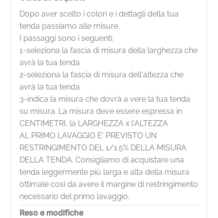
Dopo aver scelto i colori e i dettagli della tua
tenda passiamo alle misure.
I passaggi sono i seguenti:
1-seleziona la fascia di misura della larghezza che
avrà la tua tenda
2-seleziona la fascia di misura dell'altezza che
avrà la tua tenda
3-indica la misura che dovrà a vere la tua tenda
su misura. La misura deve essere espressa in
CENTIMETRI, la LARGHEZZA x l'ALTEZZA
AL PRIMO LAVAGGIO E' PREVISTO UN
RESTRINGIMENTO DEL 1/1.5% DELLA MISURA
DELLA TENDA. Consigliamo di acquistare una
tenda leggermente più larga e alta della misura
ottimale così da avere il margine di restringimento
necessario del primo lavaggio.
Reso e modifiche