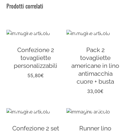
Prodotti correlati
Confezione 2
Pack 2
tovagliette
tovagliette
personalizzabili
americane in lino
antimacchia
55,80
€
cuore + busta
33,00
€
Confezione 2 set
Runner lino