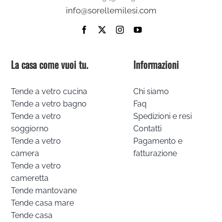
info@sorellemilesi.com
La casa come vuoi tu.
Informazioni
Tende a vetro cucina
Chi siamo
Tende a vetro bagno
Faq
Tende a vetro
Spedizioni e resi
soggiorno
Contatti
Tende a vetro
Pagamento e
camera
fatturazione
Tende a vetro
cameretta
Tende mantovane
Tende casa mare
Tende casa