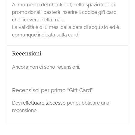
Al momento del check out, nello spazio 'codici
promozionali' basterà inserire il codice gift card
che riceverai nella mail.
La validità è di 6 mesi dalla data di acquisto ed è
comunque indicata sulla card.
Recensioni
Ancora non ci sono recensioni.
Recensisci per primo “Gift Card”
Devi
effettuare l’accesso
per pubblicare una
recensione.