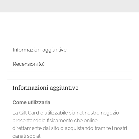
Informazioni aggiuntive
Recensioni (0)
Informazioni aggiuntive
Come utilizzarla
La Gift Card è utilizzabile sia nel nostro negozio
presentandola fisicamente che online,
direttamente dal sito o acquistando tramite i nostri
canali social.