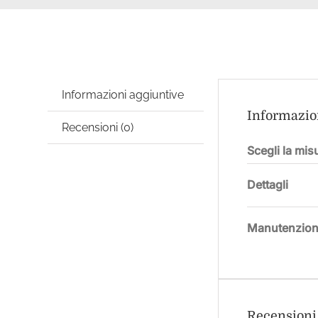
Informazioni aggiuntive
Informazio
Recensioni (0)
Scegli la mis
Dettagli
Manutenzio
Recensioni