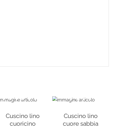
Cuscino lino
Cuscino lino
cuoricino
cuore sabbia