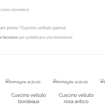
 sono recensioni.
per primo “Cuscino velluto panna”
re l’accesso
per pubblicare una recensione.
Cuscino velluto
Cuscino velluto
bordeaux
rosa antico