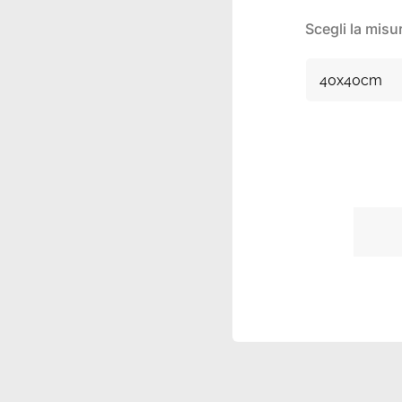
Scegli la misu