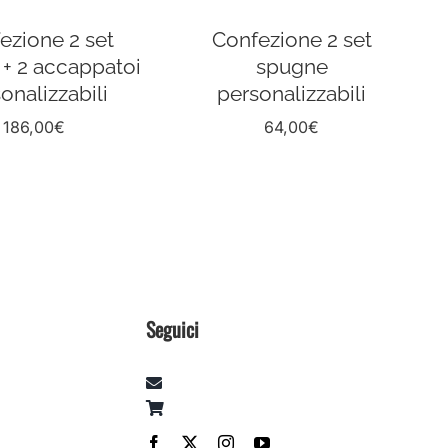
ezione 2 set
Confezione 2 set
+ 2 accappatoi
spugne
onalizzabili
personalizzabili
186,00
€
64,00
€
Seguici