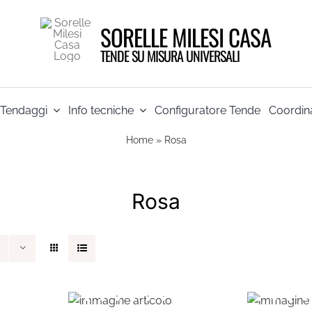
SORELLE MILESI CASA
TENDE SU MISURA UNIVERSALI
Tendaggi
Info tecniche
Configuratore Tende
Coordina
Home
»
Rosa
Rosa