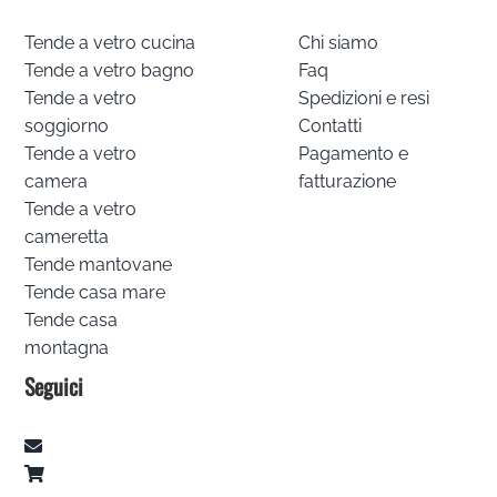
Tende a vetro cucina
Chi siamo
Tende a vetro bagno
Faq
Tende a vetro
Spedizioni e resi
soggiorno
Contatti
Tende a vetro
Pagamento e
camera
fatturazione
Tende a vetro
cameretta
Tende mantovane
Tende casa mare
Tende casa
montagna
Seguici